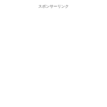
スポンサーリンク