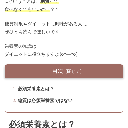
…ということは、
糖質
って
食べなくてもいいの？
？？
糖質制限やダイエットに興味がある人に
ぜひとも読んでほしいです。
栄養素の知識は
ダイエットに役立ちますよ(o^―^o)
目次
必須栄養素とは？
糖質は必須栄養素ではない
必須栄養素とは？