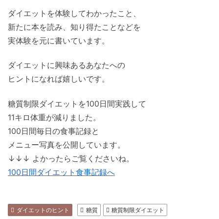
ダイエットを体験してわかったこと、
新たに本を読み、知り得たことなどを
実体験を元に書いています。
ダイエットに興味あるあなたへの
ヒントになれば嬉しいです。
糖質制限ダイエットを100日間実践して
11キロ体重が減りました。
100日間毎日の食事記録と
メニュー写真を公開しています。
↓↓↓ よかったらご覧くださいね。
100日間ダイエット食事記録へ
ダイエットのヒント
糖質
糖質制限ダイエット