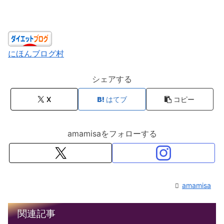
にほんブログ村
シェアする
X
はてブ
コピー
amamisaをフォローする
amamisa
関連記事