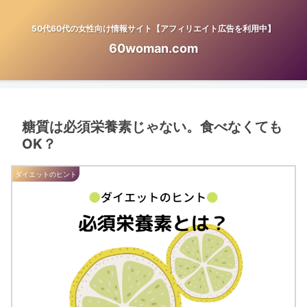
50代60代の女性向け情報サイト【アフィリエイト広告を利用中】
60woman.com
糖質は必須栄養素じゃない。食べなくても
OK？
ダイエットのヒント