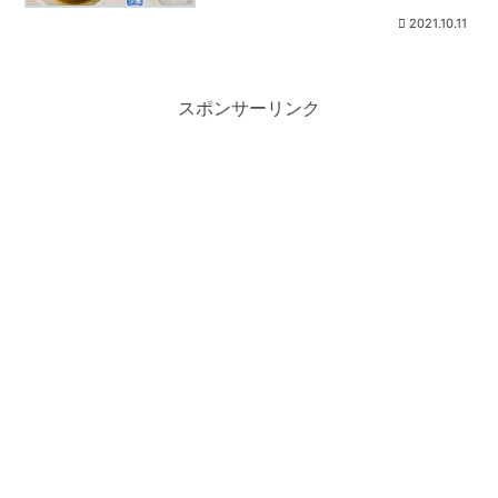
2021.10.11
スポンサーリンク