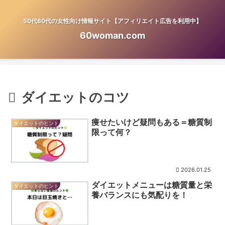
50代60代の女性向け情報サイト【アフィリエイト広告を利用中】
60woman.com
ダイエットのコツ
痩せたいけど疑問もある＝糖質制
ダイエットのヒント
限って何？
2026.01.25
ダイエットメニューは糖質量と栄
ダイエットのヒント
養バランスにも気配りを！