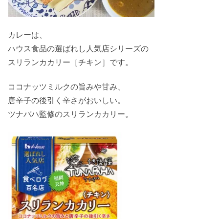
カレーは、
ハウス食品の選ばれし人気店シリーズの
スリランカカリー［チキン］です。
ココナッツミルクの旨みや甘み、
唐辛子の後引く辛さがおいしい。
ツナパハ監修のスリランカカリー。