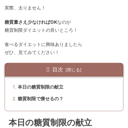
実際、太りません！
糖質量さえ少なければOK
なのが
糖質制限ダイエットの良いところ！
食べるダイエットに興味ありましたら
ぜひ、見てみてください！
目次
本日の糖質制限の献立
糖質制限で痩せるの？
本日の糖質制限の献立