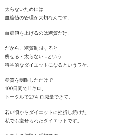
太らないためには
血糖値の管理が大切なんです。
血糖値を上げるのは糖質だけ。
だから、糖質制限すると
痩せる・太らない…という
科学的なダイエットになるというワケ。
糖質を制限しただけで
100日間で11キロ、
トータルで27キロ減量できて、
若い頃からダイエットに挫折し続けた
私でも痩せられたダイエットです。