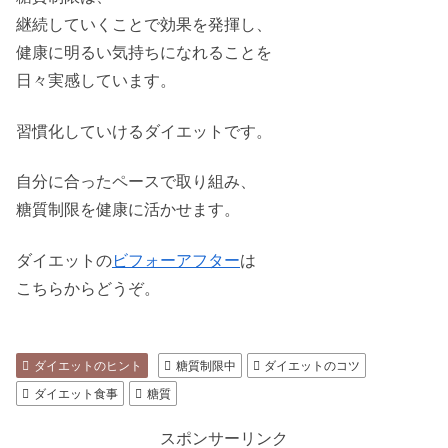
継続していくことで効果を発揮し、
健康に明るい気持ちになれることを
日々実感しています。
習慣化していけるダイエットです。
自分に合ったペースで取り組み、
糖質制限を健康に活かせます。
ダイエットの
ビフォーアフター
は
こちらからどうぞ。
ダイエットのヒント
糖質制限中
ダイエットのコツ
ダイエット食事
糖質
スポンサーリンク