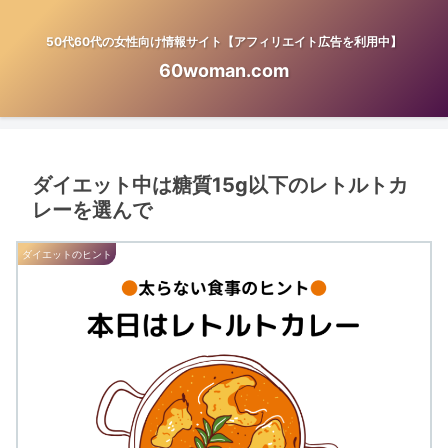
50代60代の女性向け情報サイト【アフィリエイト広告を利用中】
60woman.com
ダイエット中は糖質15g以下のレトルトカ
レーを選んで
ダイエットのヒント