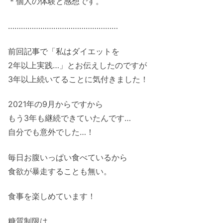
＊個人の体験と感想です。
……………………………………………
前回記事で「私はダイエットを
2年以上実践…」とお伝えしたのですが
3年以上続いてることに気付きました！
2021年の9月からですから
もう3年も継続できていたんです…
自分でも意外でした…！
毎日お腹いっぱい食べているから
食欲が暴走することも無い。
食事を楽しめています！
糖質制限は、