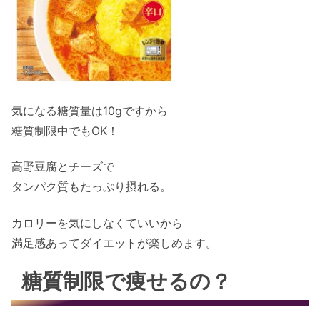
気になる糖質量は10gですから
糖質制限中でもOK！
高野豆腐とチーズで
タンパク質もたっぷり摂れる。
カロリーを気にしなくていいから
満足感あってダイエットが楽しめます。
糖質制限で痩せるの？