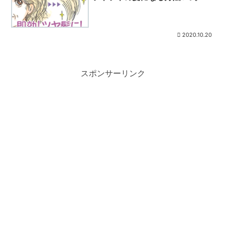
2020.10.20
スポンサーリンク