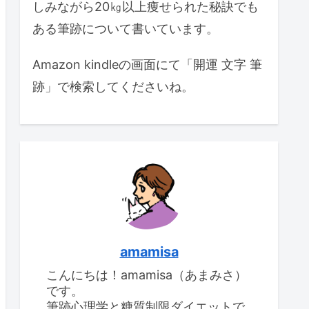
しみながら20㎏以上痩せられた秘訣でも
ある筆跡について書いています。
Amazon kindleの画面にて「開運 文字 筆
跡」で検索してくださいね。
amamisa
こんにちは！amamisa（あまみさ）
です。
筆跡心理学と糖質制限ダイエットで