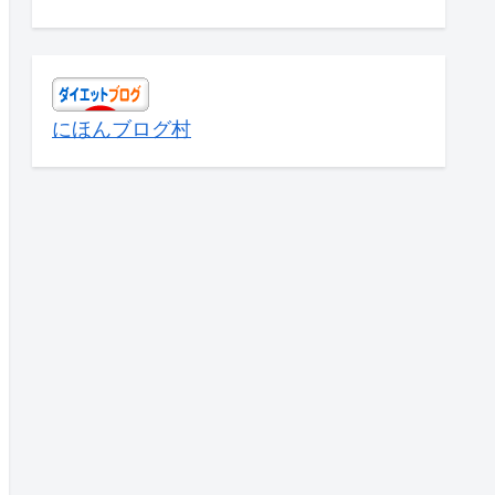
にほんブログ村