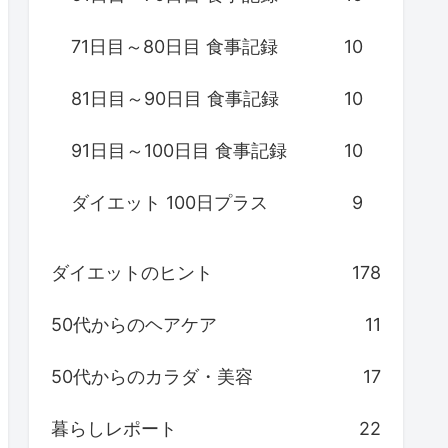
71日目～80日目 食事記録
10
81日目～90日目 食事記録
10
91日目～100日目 食事記録
10
ダイエット 100日プラス
9
ダイエットのヒント
178
50代からのヘアケア
11
50代からのカラダ・美容
17
暮らしレポート
22