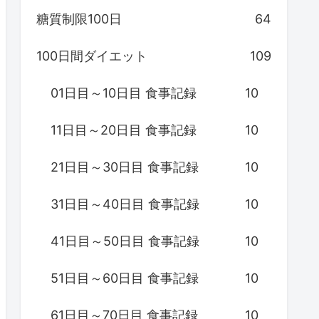
糖質制限100日
64
100日間ダイエット
109
01日目～10日目 食事記録
10
11日目～20日目 食事記録
10
21日目～30日目 食事記録
10
31日目～40日目 食事記録
10
41日目～50日目 食事記録
10
51日目～60日目 食事記録
10
61日目～70日目 食事記録
10