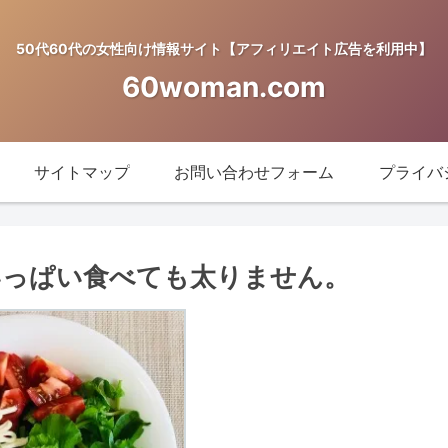
50代60代の女性向け情報サイト【アフィリエイト広告を利用中】
60woman.com
サイトマップ
お問い合わせフォーム
プライバ
腹いっぱい食べても太りません。