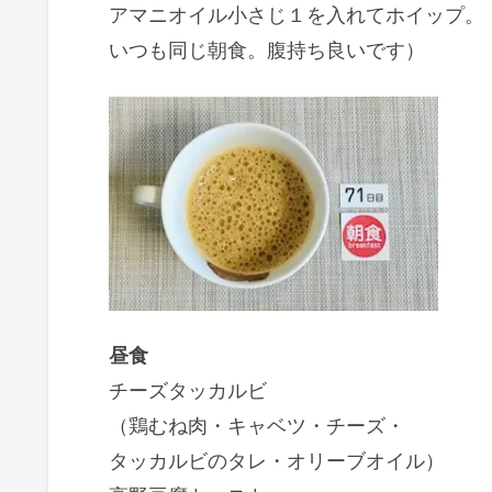
アマニオイル小さじ１を入れてホイップ。
いつも同じ朝食。腹持ち良いです）
昼食
チーズタッカルビ
（鶏むね肉・キャベツ・チーズ・
タッカルビのタレ・オリーブオイル）