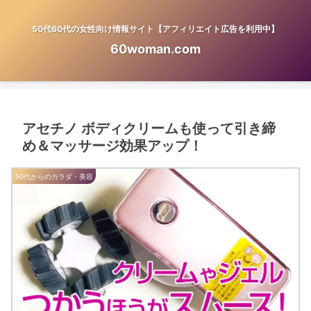
50代60代の女性向け情報サイト【アフィリエイト広告を利用中】
60woman.com
アセチノ ボディクリームも使って引き締
め＆マッサージ効果アップ！
50代からのカラダ・美容