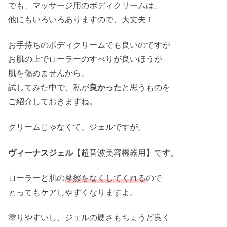
でも、マッサージ用のボディクリームは、
他にもいろいろありますので、大丈夫！
お手持ちのボディクリームでも良いのですが
お肌の上でローラーのすべりが良いほうが
肌を傷めませんから、
試してみた中で、私が
良かった
と思うものを
ご紹介しておきますね。
クリームじゃなくて、ジェルですが。
ヴィーナスジェル
【超音波美容機器用】です。
ローラーと肌の
摩擦をなくしてくれる
ので
とってもケアしやすくなりますよ。
塗りやすいし、ジェルの硬さもちょうど良く