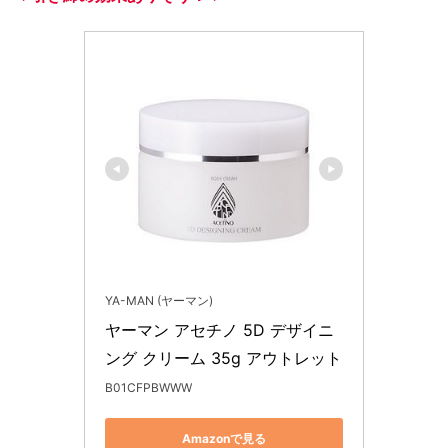
YA-MAN (ヤーマン)
ヤーマン アセチノ 5D デザイニ
ング クリーム 35g アウトレット
B01CFPBWWW
Amazonで見る