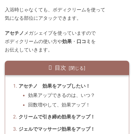
入浴時じゃなくても、ボディクリームを使って
気になる部位にアタックできます。
アセチノ
メガシェイプを使っていますので
ボディクリームの使い方や
効果
・
口コミ
を
お伝えしていきます。
目次
アセチノ 効果をアップしたい！
効果アップできるのは、いつ？
回数増やして、効果アップ！
クリームで引き締め効果をアップ！
ジェルでマッサージ効果をアップ！