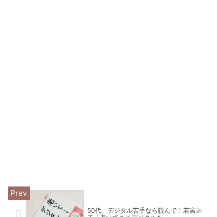
50代。デジタル苦手なら読んで！若宮正