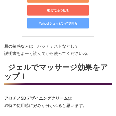
楽天市場で見る
Yahoo!ショッピングで見る
肌の敏感な人は、パッチテストなどして
説明書をよーく読んでから使ってくださいね。
ジェルでマッサージ効果をア
ップ！
アセチノ5Dデザイニングクリーム
は
独特の使用感に好みが分かれると思います。