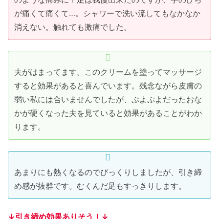
が痛くて痛くて…。シャワーで洗い流してもなかなか
消えない。触れても激痛でした。
夫がはまってます。このクリームを塗ってマッサージ
すると効果があると喜んでいます。残念ながら皮膚の
弱い私には合いませんでしたが、ぷよぷよだったおな
かが硬くなった夫を見ていると効果があることがわか
ります。
あまりにも熱くなるのでびっくりしましたが、引き締
め感が抜群です。むくんだ足もすっきりします。
↓引き締め効果ありそう！↓