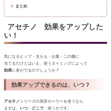
まとめ
アセチノ 効果をアップした
い！
気になるヒップ・太もも・お腹・二の腕に
当てるだけとはいえ、使うタイミングによって
効果
に差がでるのでしょうか？
効果アップできるのは、いつ？
アセチノ
シリーズの美容ローラーを使うなら
まずは、
いつ
・
どこで
使うかです。