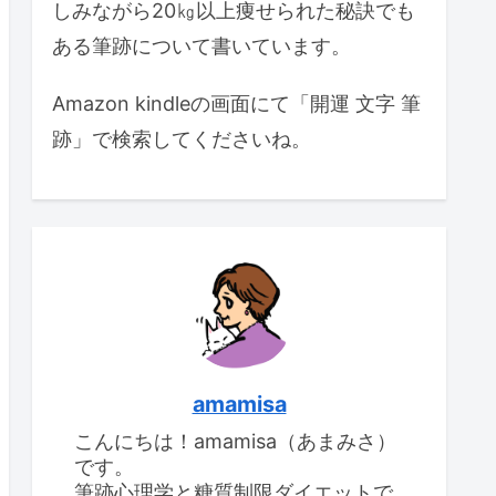
しみながら20㎏以上痩せられた秘訣でも
ある筆跡について書いています。
Amazon kindleの画面にて「開運 文字 筆
跡」で検索してくださいね。
amamisa
こんにちは！amamisa（あまみさ）
です。
筆跡心理学と糖質制限ダイエットで