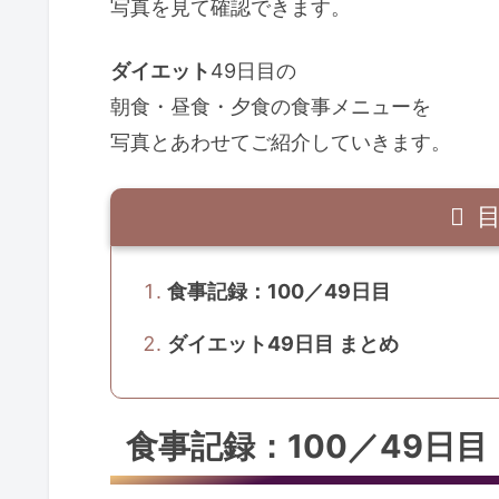
写真を見て確認できます。
ダイエット
49日目の
朝食・昼食・夕食の食事メニューを
写真とあわせてご紹介していきます。
食事記録：100／49日目
ダイエット49日目 まとめ
食事記録：100／49日目