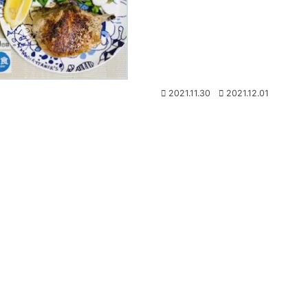
2021.11.30
2021.12.01