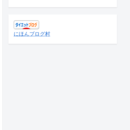
にほんブログ村