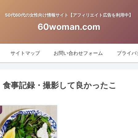
50代60代の女性向け情報サイト【アフィリエイト広告を利用中】
60woman.com
サイトマップ
お問い合わせフォーム
プライバ
目。食事記録・撮影して良かったこ