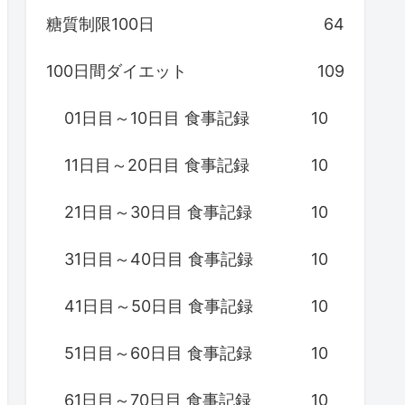
糖質制限100日
64
100日間ダイエット
109
01日目～10日目 食事記録
10
11日目～20日目 食事記録
10
21日目～30日目 食事記録
10
31日目～40日目 食事記録
10
41日目～50日目 食事記録
10
51日目～60日目 食事記録
10
61日目～70日目 食事記録
10