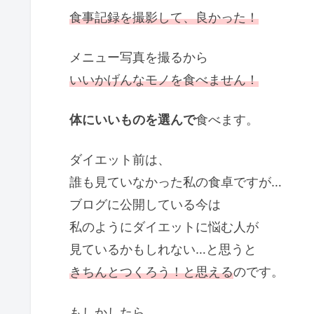
食事記録を撮影して、良かった！
メニュー写真を撮るから
いいかげんなモノを食べません！
体にいいものを選んで
食べます。
ダイエット前は、
誰も見ていなかった私の食卓ですが…
ブログに公開している今は
私のようにダイエットに悩む人が
見ているかもしれない…と思うと
きちんとつくろう！と思える
のです。
もしかしたら、