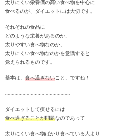
太りにくい栄養価の高い食べ物を中心に
食べるのが、ダイエットには大切です。
それぞれの食品に
どのような栄養があるのか、
太りやすい食べ物なのか、
太りにくい食べ物なのかを意識すると
覚えられるものです。
基本は、
食べ過ぎない
こと、ですね！
…………………………………………
ダイエットして痩せるには
食べ過ぎることが問題
なのであって
太りにくい食べ物ばかり食べている人より