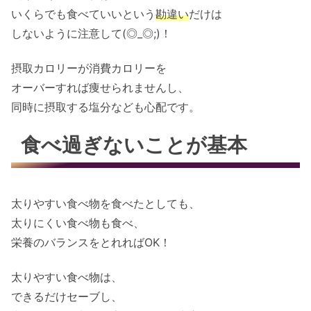
いくらでも食べていいという
勘違い
だけは
しないように注意して(◎_◎;)！
摂取カロリーが消費カロリーを
オーバーすれば痩せられませんし、
同時に摂取する塩分なども心配です。
食べ過ぎないことが基本
太りやすい食べ物を食べたとしても、
太りにくい食べ物も食べ、
栄養のバランスをとれればOK！
太りやすい食べ物は、
できるだけセーブし、