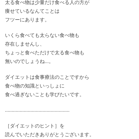
太る食べ物は少量だけ食べる人の方が
痩せているなんてことは
フツーにあります。
いくら食べても太らない食べ物も
存在しませんし、
ちょっと食べただけで太る食べ物も
無いのでしょうね…。
ダイエットは食事療法のことですから
食べ物の知識といっしょに
食べ過ぎないことも学びたいです。
…………………………………………
［ダイエットのヒント］を
読んでいただきありがとうございます。