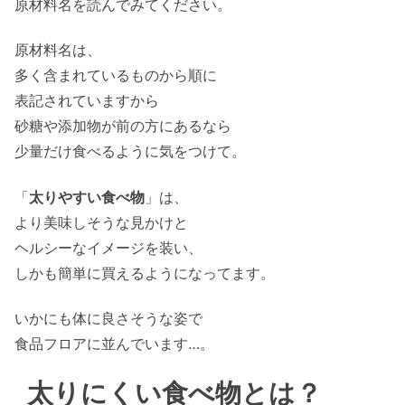
原材料名を読んでみてください。
原材料名は、
多く含まれているものから順に
表記されていますから
砂糖や添加物が前の方にあるなら
少量だけ食べるように気をつけて。
「
太りやすい食べ物
」は、
より美味しそうな見かけと
ヘルシーなイメージを装い、
しかも簡単に買えるようになってます。
いかにも体に良さそうな姿で
食品フロアに並んでいます…。
太りにくい食べ物とは？