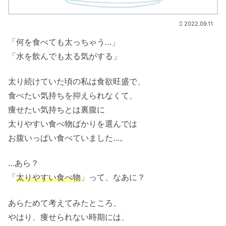
2022.09.11
「何を食べても太っちゃう…」
「水を飲んでも太る気がする」
太り続けていた頃の私は食欲旺盛で、
食べたい気持ちを抑えられなくて、
痩せたい気持ちとは裏腹に
太りやすい食べ物ばかりを選んでは
お腹いっぱい食べていました…。
…あら？
「
太りやすい食べ物
」って、なあに？
あらためて考えてみたところ、
やはり、痩せられない時期には、