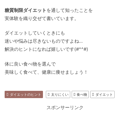
糖質制限ダイエット
を通して知ったことを
実体験を織り交ぜて書いています。
ダイエットしていくときにも
迷いや悩みは尽きないものですよね…
解決のヒントになれば嬉しいです(#^^#)
体に良い食べ物を選んで
美味しく食べて、健康に痩せましょう！
ダイエットのヒント
太りにくい
食べ物
ダイエット
スポンサーリンク