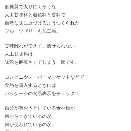
低糖質で太りにくそうな
人工甘味料と着色料と香料で
自然な味に近づけるようつくられた
フルーツゼリーも加工品。
甘味離れができず、痩せられない、
人工甘味料は
味覚を麻痺させてしまう一因です。
コンビニやスーパーマーケットなどで
食品を購入するときには
パッケージの食品表示をチェック！
自分が買おうとしている食べ物が
何からできているのか、
何が使われているのか、