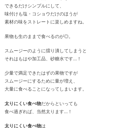
できるだけシンプルにして、
味付けも塩・コショウだけのほうが
素材の味をストレートに楽しめますね。
果物も生のままで食べるのが◎。
スムージーのように擂り潰してしまうと
それはもはや加工品、砂糖水です…！
少量で満足できたはずの果物ですが
スムージーにするために量が増え、
大量に食べることになってしまいます。
太りにくい食べ物
だからといっても
食べ過ぎれば、当然太ります…！
太りにくい食べ物
は