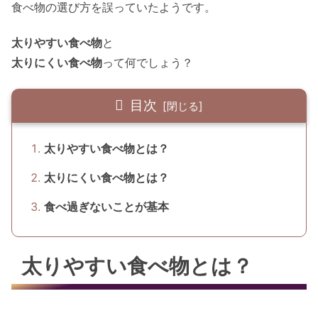
食べ物の選び方を誤っていたようです。
太りやすい食べ物
と
太りにくい食べ物
って何でしょう？
目次
太りやすい食べ物とは？
太りにくい食べ物とは？
食べ過ぎないことが基本
太りやすい食べ物とは？