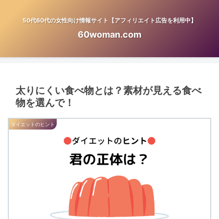
50代60代の女性向け情報サイト【アフィリエイト広告を利用中】
60woman.com
太りにくい食べ物とは？素材が見える食べ
物を選んで！
ダイエットのヒント