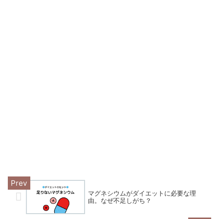
マグネシウムがダイエットに必要な理
由。なぜ不足しがち？