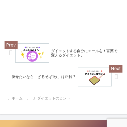
ダイエットする自分にエールを！言葉で
変えるダイエット。
痩せたいなら「ざるそば1枚」は正解？
ホーム
ダイエットのヒント