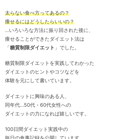
太らない食べ方ってあるの？
痩せるにはどうしたらいいの？
…いろいろな方法に振り回された後に、
痩せることができたダイエット法は
「
糖質制限ダイエット
」でした。
糖質制限ダイエットを実践してわかった
ダイエットのヒントやコツなどを
体験を元にして書いています。
ダイエットに興味のある人、
同年代…50代・60代女性への
ダイエットの力になれば嬉しいです。
100日間ダイエット実践中の
毎日の食事記録を公開しています。