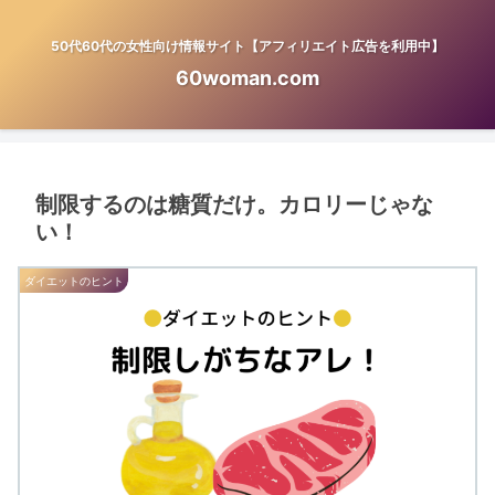
50代60代の女性向け情報サイト【アフィリエイト広告を利用中】
60woman.com
制限するのは糖質だけ。カロリーじゃな
い！
ダイエットのヒント