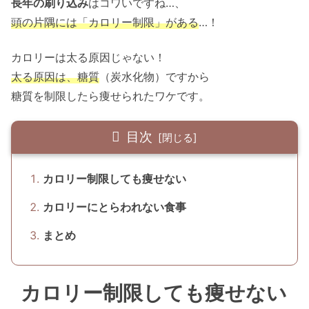
長年の刷り込み
はコワいですね…、
頭の片隅には「カロリー制限」がある
…！
カロリーは太る原因じゃない！
太る原因は、糖質
（炭水化物）ですから
糖質を制限したら痩せられたワケです。
目次
カロリー制限しても痩せない
カロリーにとらわれない食事
まとめ
カロリー制限しても痩せない