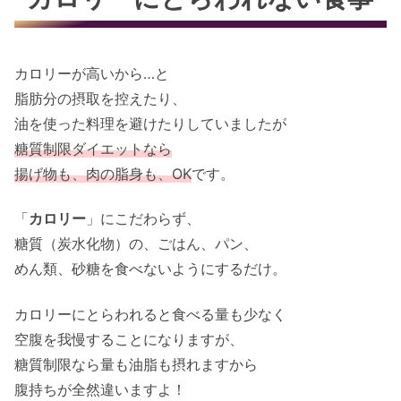
カロリーが高いから…と
脂肪分の摂取を控えたり、
油を使った料理を避けたりしていましたが
糖質制限ダイエットなら
揚げ物も、肉の脂身も、OK
です。
「
カロリー
」にこだわらず、
糖質（炭水化物）の、ごはん、パン、
めん類、砂糖を食べないようにするだけ。
カロリーにとらわれると食べる量も少なく
空腹を我慢することになりますが、
糖質制限なら量も油脂も摂れますから
腹持ちが全然違いますよ！