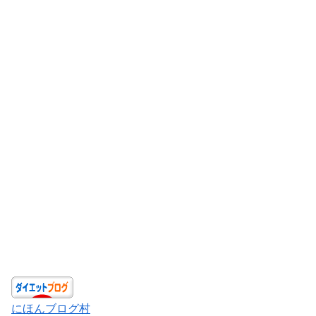
にほんブログ村