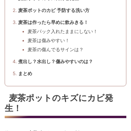
麦茶ポットのカビ 予防する洗い方
麦茶は作ったら早めに飲みきる！
麦茶パック入れたままにしない！
麦茶は傷みやすい！
麦茶の傷んでるサインは？
煮出し？水出し？傷みやすいのは？
まとめ
麦茶ポットのキズにカビ発
生！