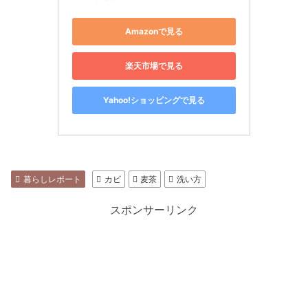
Amazonで見る
楽天市場で見る
Yahoo!ショッピングで見る
暮らしレポート
カビ
麦茶
洗い方
スポンサーリンク