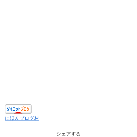
にほんブログ村
シェアする