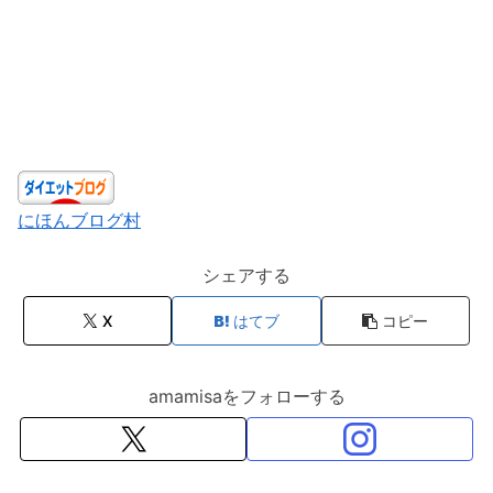
にほんブログ村
シェアする
X
はてブ
コピー
amamisaをフォローする