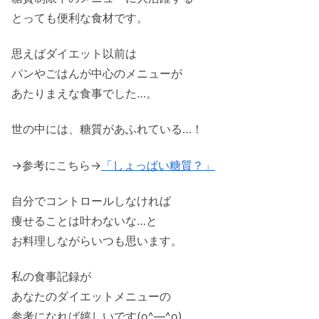
とっても便利な食材です。
思えばダイエット以前は
パンやごはんが中心のメニューが
あたりまえな食事でした…。
世の中には、糖質があふれている…！
→参考にこちら→
「しょっぱい糖質？」
自分でコントロールしなければ
痩せることは叶わないな…と
お料理しながらいつも思います。
私の食事記録が
あなたのダイエットメニューの
参考になれば嬉しいです(o^―^o)