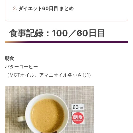
ダイエット60日目 まとめ
食事記録：100／60日目
朝食
バターコーヒー
（MCTオイル、アマニオイル各小さじ1）