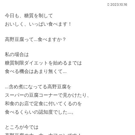
2023.10.16
今日も、糖質を制して
おいしく、いっぱい食べます！
高野豆腐って…食べますか？
私の場合は
糖質制限ダイエットを始めるまでは
食べる機会はあまり無くて…
…含め煮になってる高野豆腐を
スーパーの豆腐コーナーで見かけたり、
和食のお店で定食に付いてくるのを
食べるくらいの認知度でした…。
ところが今では