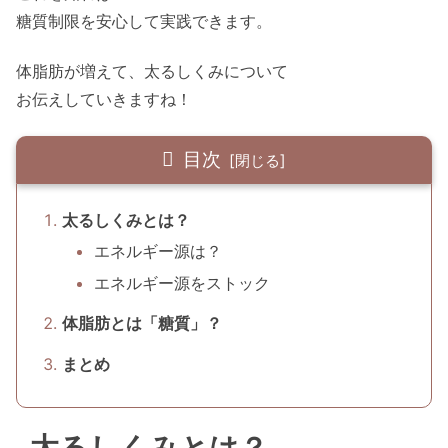
糖質制限を安心して実践できます。
体脂肪が増えて、太るしくみについて
お伝えしていきますね！
目次
太るしくみとは？
エネルギー源は？
エネルギー源をストック
体脂肪とは「糖質」？
まとめ
太るしくみとは？