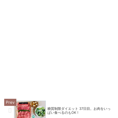
糖質制限ダイエット 37日目。お肉をいっ
ぱい食べるのもOK！