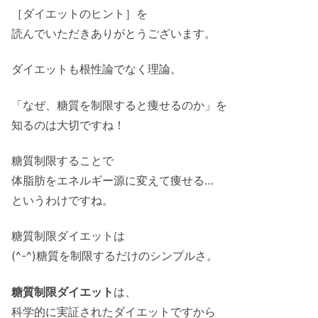
［ダイエットのヒント］を
読んでいただきありがとうございます。
ダイエットも根性論でなく理論。
「なぜ、糖質を制限すると痩せるのか」を
知るのは大切ですね！
糖質制限することで
体脂肪をエネルギー源に変えて痩せる…
というわけですね。
糖質制限ダイエットは
(^-^)糖質を制限するだけのシンプルさ。
糖質制限ダイエット
は、
科学的に実証されたダイエットですから