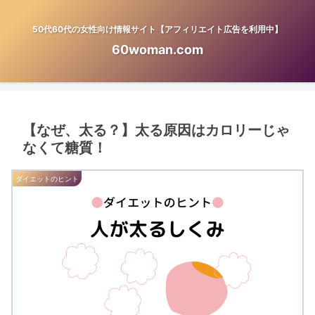
50代60代の女性向け情報サイト【アフィリエイト広告を利用中】
60woman.com
【なぜ、太る？】太る原因はカロリーじゃ
なくて糖質！
ダイエットのヒント