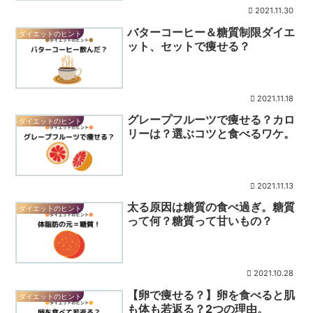
2021.11.30
バターコーヒー＆糖質制限ダイエ
ダイエットのヒント
ット、セットで痩せる？
2021.11.18
グレープフルーツで痩せる？カロ
ダイエットのヒント
リーは？選ぶコツと食べるワケ。
2021.11.13
太る原因は糖質の食べ過ぎ。糖質
ダイエットのヒント
って何？糖質って甘いもの？
2021.10.28
【卵で痩せる？】卵を食べると肌
ダイエットのヒント
も体も若返る？2つの理由。