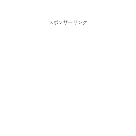
スポンサーリンク