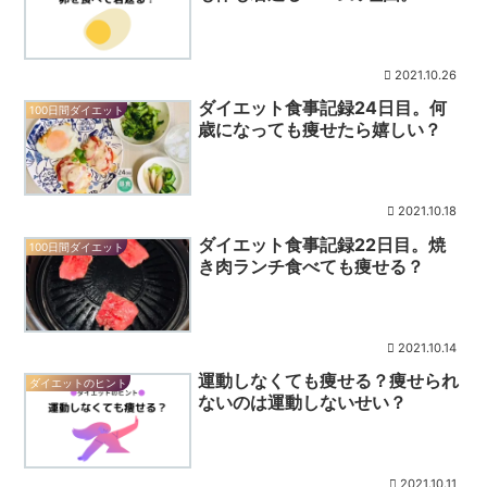
2021.10.26
ダイエット食事記録24日目。何
100日間ダイエット
歳になっても痩せたら嬉しい？
2021.10.18
ダイエット食事記録22日目。焼
100日間ダイエット
き肉ランチ食べても痩せる？
2021.10.14
運動しなくても痩せる？痩せられ
ダイエットのヒント
ないのは運動しないせい？
2021.10.11