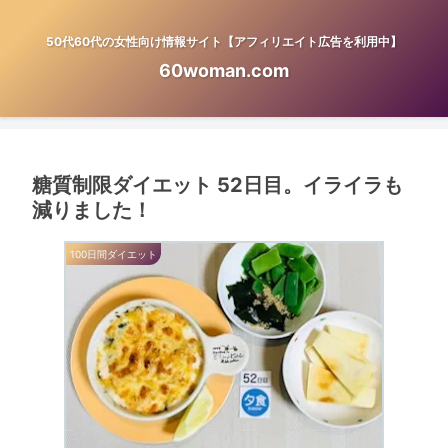
50代60代の女性向け情報サイト【アフィリエイト広告を利用中】
60woman.com
糖質制限ダイエット 52日目。イライラも
減りました！
100日間ダイエット