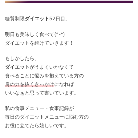
糖質制限
ダイエット
52日目。
明日も美味しく食べて(^-^)
ダイエットを続けていきます！
もしかしたら、
ダイエット
がうまくいかなくて
食べることに悩みを抱えている方の
肩の力を抜くきっかけ
になれば
いいなぁと思って書いています。
私の食事メニュー・食事記録が
毎日のダイエットメニューに悩む方の
お役に立てたら嬉しいです。