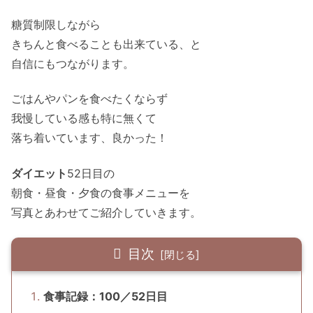
糖質制限しながら
きちんと食べることも出来ている、と
自信にもつながります。
ごはんやパンを食べたくならず
我慢している感も特に無くて
落ち着いています、良かった！
ダイエット
52日目の
朝食・昼食・夕食の食事メニューを
写真とあわせてご紹介していきます。
目次
食事記録：100／52日目