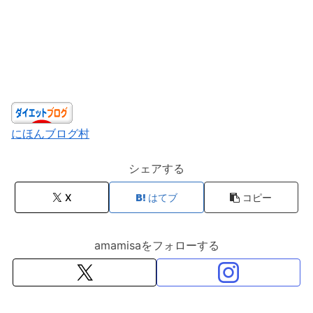
にほんブログ村
シェアする
X
はてブ
コピー
amamisaをフォローする